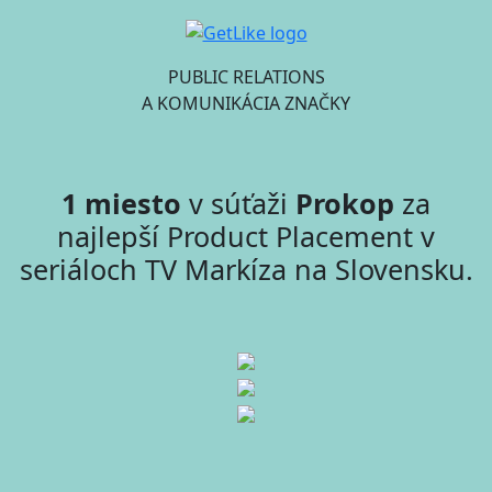
PUBLIC RELATIONS
A KOMUNIKÁCIA ZNAČKY
1 miesto
v súťaži
Prokop
za
najlepší Product Placement v
seriáloch TV Markíza na Slovensku.